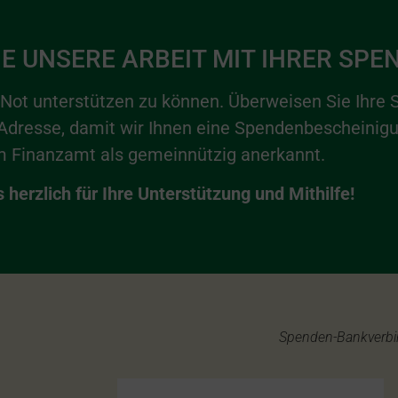
E UNSERE ARBEIT MIT IHRER SPE
 Not unterstützen zu können. Überweisen Sie Ihre 
 Adresse, damit wir Ihnen eine Spendenbescheinig
om Finanzamt als gemeinnützig anerkannt.
herzlich für Ihre Unterstützung und Mithilfe!
Spenden-Bankverb