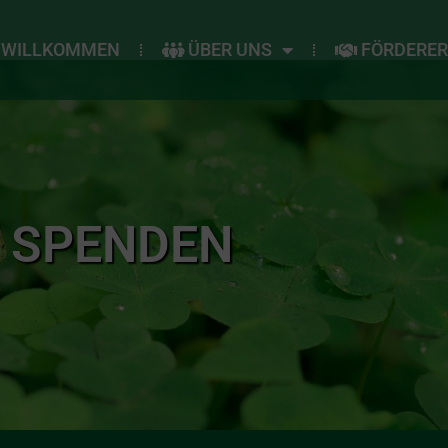
WILLKOMMEN
ÜBER UNS
FÖRDERE
SPENDEN