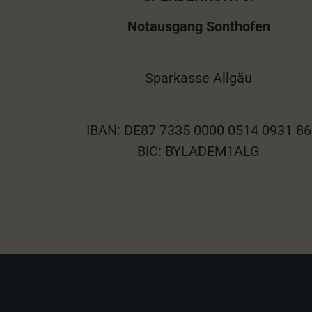
Notausgang Sonthofen
Sparkasse Allgäu
IBAN: DE87 7335 0000 0514 0931 86
BIC: BYLADEM1ALG