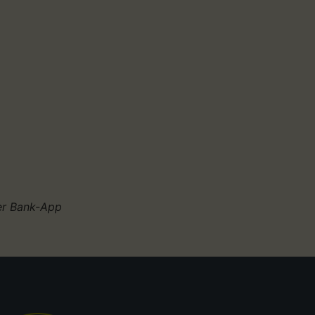
rer Bank-App