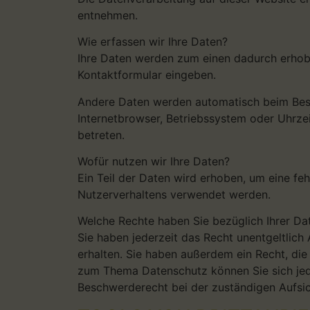
entnehmen.
Wie erfassen wir Ihre Daten?
Ihre Daten werden zum einen dadurch erhoben,
Kontaktformular eingeben.
Andere Daten werden automatisch beim Besuc
Internetbrowser, Betriebssystem oder Uhrzei
betreten.
Wofür nutzen wir Ihre Daten?
Ein Teil der Daten wird erhoben, um eine fe
Nutzerverhaltens verwendet werden.
Welche Rechte haben Sie bezüglich Ihrer Da
Sie haben jederzeit das Recht unentgeltli
erhalten. Sie haben außerdem ein Recht, di
zum Thema Datenschutz können Sie sich jed
Beschwerderecht bei der zuständigen Aufsi