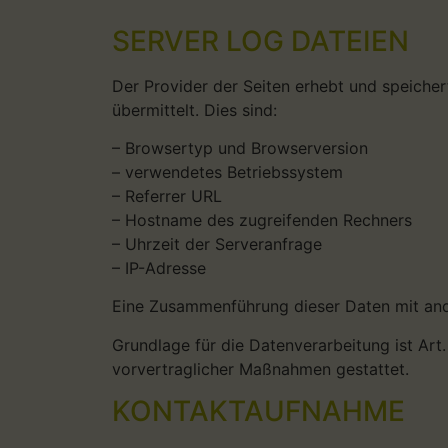
SERVER LOG DATEIEN
Der Provider der Seiten erhebt und speiche
übermittelt. Dies sind:
– Browsertyp und Browserversion
– verwendetes Betriebssystem
– Referrer URL
– Hostname des zugreifenden Rechners
– Uhrzeit der Serveranfrage
– IP-Adresse
Eine Zusammenführung dieser Daten mit an
Grundlage für die Datenverarbeitung ist Art.
vorvertraglicher Maßnahmen gestattet.
KONTAKTAUFNAHME