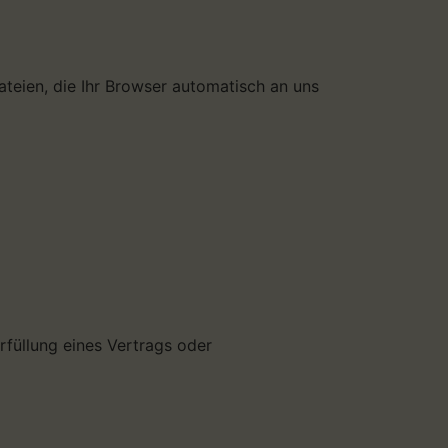
teien, die Ihr Browser automatisch an uns
Erfüllung eines Vertrags oder