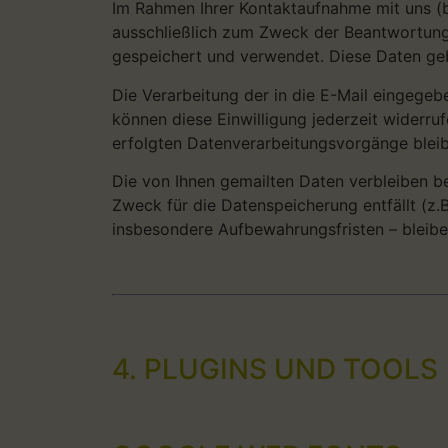
Im Rahmen Ihrer Kontaktaufnahme mit uns (
ausschließlich zum Zweck der Beantwortung 
gespeichert und verwendet. Diese Daten gebe
Die Verarbeitung der in die E-Mail eingegebe
können diese Einwilligung jederzeit widerru
erfolgten Datenverarbeitungsvorgänge bleib
Die von Ihnen gemailten Daten verbleiben be
Zweck für die Datenspeicherung entfällt (z
insbesondere Aufbewahrungsfristen – bleibe
4. PLUGINS UND TOOLS