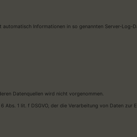
rt automatisch Informationen in so genannten Server-Log-Da
deren Datenquellen wird nicht vorgenommen.
 6 Abs. 1 lit. f DSGVO, der die Verarbeitung von Daten zur 