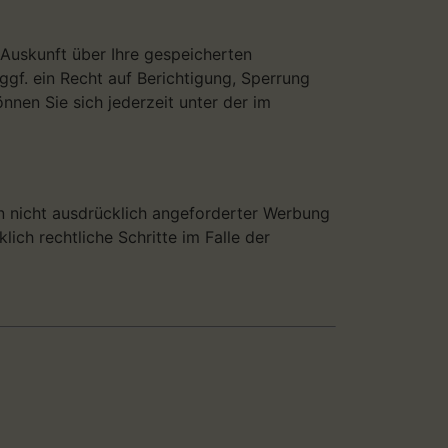
Auskunft über Ihre gespeicherten
f. ein Recht auf Berichtigung, Sperrung
en Sie sich jederzeit unter der im
 nicht ausdrücklich angeforderter Werbung
ich rechtliche Schritte im Falle der