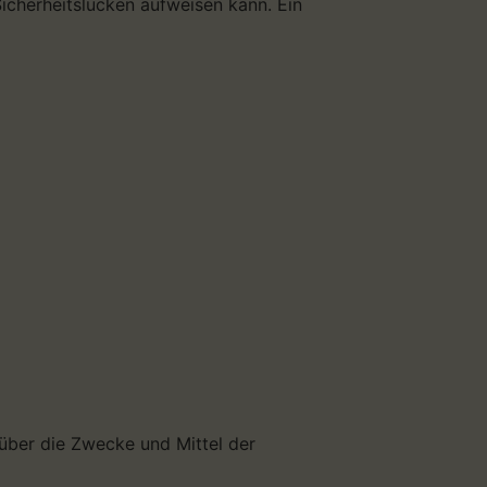
Sicherheitslücken aufweisen kann. Ein
n über die Zwecke und Mittel der