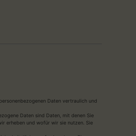
e personenbezogenen Daten vertraulich und
zogene Daten sind Daten, mit denen Sie
ir erheben und wofür wir sie nutzen. Sie