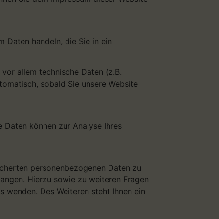
m Daten handeln, die Sie in ein
vor allem technische Daten (z.B.
utomatisch, sobald Sie unsere Website
re Daten können zur Analyse Ihres
peicherten personenbezogenen Daten zu
langen. Hierzu sowie zu weiteren Fragen
 wenden. Des Weiteren steht Ihnen ein