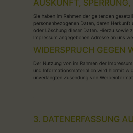
AUSKUNFT, SPERRUNG,
Sie haben im Rahmen der geltenden gesetzli
personenbezogenen Daten, deren Herkunft u
oder Löschung dieser Daten. Hierzu sowie 
Impressum angegebenen Adresse an uns we
WIDERSPRUCH GEGEN 
Der Nutzung von im Rahmen der Impressumsp
und Informationsmaterialien wird hiermit wid
unverlangten Zusendung von Werbeinformati
3. DATENERFASSUNG A