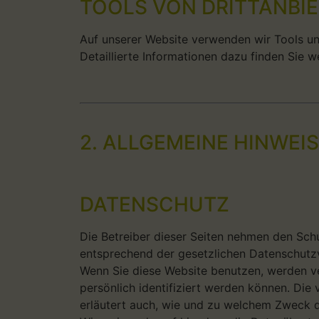
TOOLS VON DRITTANBI
Auf unserer Website verwenden wir Tools und
Detaillierte Informationen dazu finden Sie w
2. ALLGEMEINE HINWEI
DATENSCHUTZ
Die Betreiber dieser Seiten nehmen den Sch
entsprechend der gesetzlichen Datenschutzv
Wenn Sie diese Website benutzen, werden 
persönlich identifiziert werden können. Die
erläutert auch, wie und zu welchem Zweck d